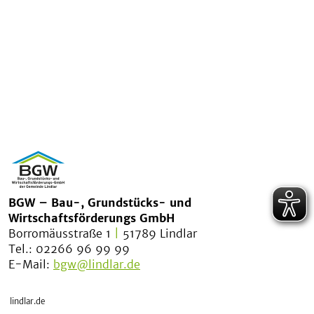
BGW – Bau-, Grundstücks- und
Wirtschaftsförderungs GmbH
Borromäusstraße 1
|
51789 Lindlar
Tel.: 02266 96 99 99
E-Mail:
bgw@lindlar.de
lindlar.de