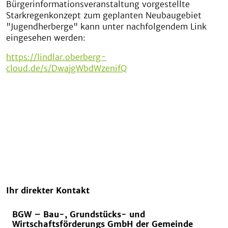
Bürgerinformationsveranstaltung vorgestellte
Starkregenkonzept zum geplanten Neubaugebiet
"Jugendherberge" kann unter nachfolgendem Link
eingesehen werden:
https://lindlar.oberberg-
cloud.de/s/DwajgWbdWzenifQ
Ihr direkter Kontakt
BGW – Bau-, Grundstücks- und
Wirtschaftsförderungs GmbH der Gemeinde