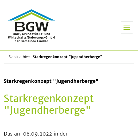
BGW - Bau-
Sie sind hier:
Starkregenkonzept "Jugendherberge"
Starkregenkonzept "Jugendherberge"
Starkregenkonzept
"Jugendherberge"
Das am 08.09.2022 in der