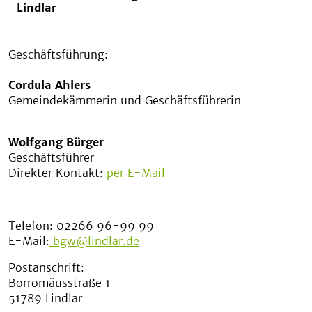
Lindlar
Geschäftsführung:
Cordula Ahlers
Gemeindekämmerin und Geschäftsführerin
Wolfgang Bürger
Geschäftsführer
Direkter Kontakt:
per E-Mail
Telefon: 02266 96-99 99
E-Mail:
bgw@lindlar.de
Postanschrift:
Borromäusstraße 1
51789 Lindlar