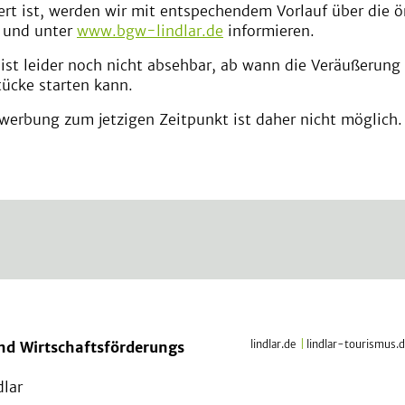
ert ist, werden wir mit entspechendem Vorlauf über die ö
 und unter
www.bgw-lindlar.de
informieren.
 ist leider noch nicht absehbar, ab wann die Veräußerung
ücke starten kann.
werbung zum jetzigen Zeitpunkt ist daher nicht möglich.
d Wirtschaftsförderungs
lindlar.de
|
lindlar-tourismus.
lar